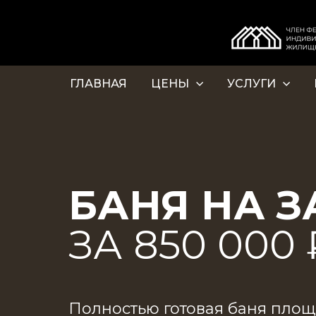
ГЛАВНАЯ
ЦЕНЫ
УСЛУГИ
БАНЯ НА З
ЗА 850 000
Полностью готовая баня площа