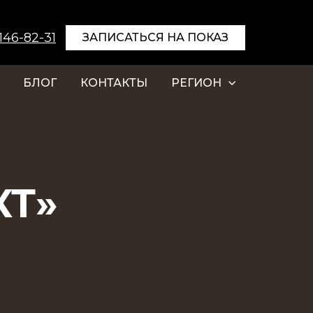
 146-82-31
ЗАПИСАТЬСЯ НА ПОКАЗ
БЛОГ
КОНТАКТЫ
РЕГИОН
КТ»