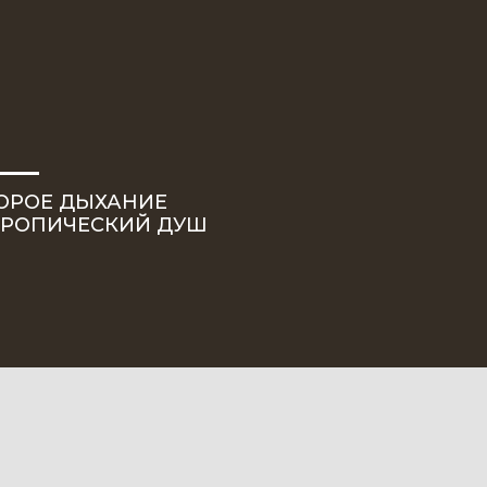
ОРОЕ ДЫХАНИЕ
ТРОПИЧЕСКИЙ ДУШ