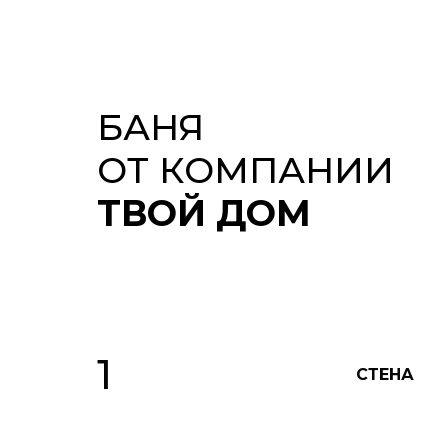
БАНЯ
ОТ КОМПАНИИ
ТВОЙ ДОМ
1
СТЕНА