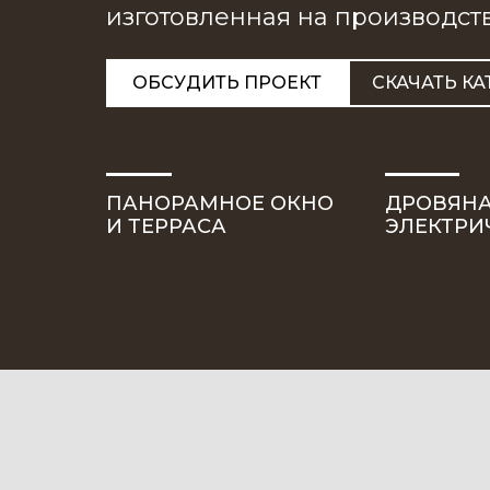
изготовленная на производств
ОБСУДИТЬ ПРОЕКТ
СКАЧАТЬ КА
ПАНОРАМНОЕ ОКНО
ДРОВЯН
И ТЕРРАСА
ЭЛЕКТРИ