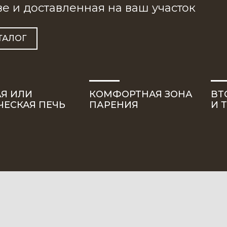
е и доставленная на ваш участок
ТАЛОГ
АЯ
ИЛИ
КОМФОРТНАЯ ЗОНА
ВТ
ЧЕСКАЯ ПЕЧЬ
ПАРЕНИЯ
И 