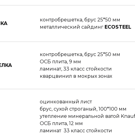
контробрешетка, брус 25*50 мм
ЛКА
металлический сайдинг
ECOSTEEL
контробрешетка, брус 25*50 мм
ОСБ плита, 9 мм
ЕЛКА
ламинат, 33 класс стойкости
кварцвинил в мокрых зонах
оцинкованный лист
брус, сухой строганый, 100*100 мм
утепление минеральной ватой Knauf
ОСБ плита, 12 мм
ламинат 33 класс стойкости