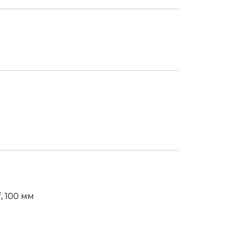
, 100 мм