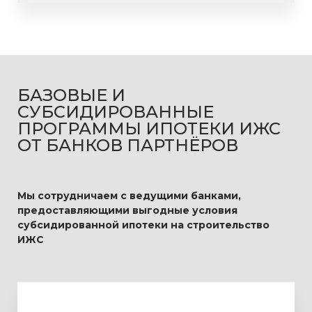
БАЗОВЫЕ И
СУБСИДИРОВАННЫЕ
ПРОГРАММЫ
ИПОТЕКИ ИЖС
ОТ БАНКОВ ПАРТНЁРОВ
Мы сотрудничаем с ведущими банками,
предоставляющими выгодные условия
субсидированной ипотеки на строительство
ИЖС