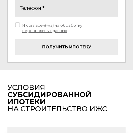
Телефон *
Я согласен(-на) на обработку
персональных данных
ПОЛУЧИТЬ ИПОТЕКУ
УСЛОВИЯ
СУБСИДИРОВАННОЙ
ИПОТЕКИ
НА СТРОИТЕЛЬСТВО ИЖС