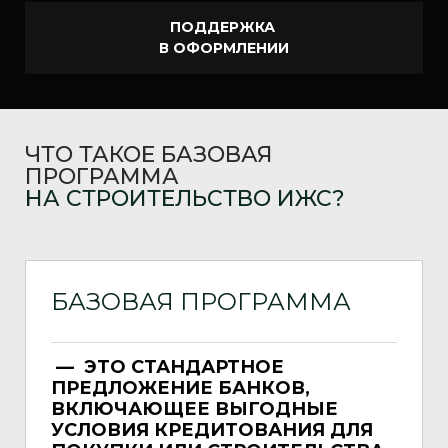
ПОДДЕРЖКА
В ОФОРМЛЕНИИ
ЧТО ТАКОЕ
БАЗОВАЯ
ПРОГРАММА
НА СТРОИТЕЛЬСТВО ИЖС?
БАЗОВАЯ ПРОГРАММА
— ЭТО СТАНДАРТНОЕ
ПРЕДЛОЖЕНИЕ БАНКОВ,
ВКЛЮЧАЮЩЕЕ ВЫГОДНЫЕ
УСЛОВИЯ КРЕДИТОВАНИЯ ДЛЯ