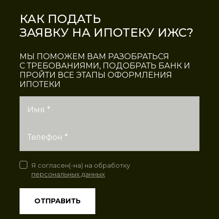
КАК ПОДАТЬ
ЗАЯВКУ
НА ИПОТЕКУ ИЖС?
МЫ ПОМОЖЕМ ВАМ РАЗОБРАТЬСЯ
С ТРЕБОВАНИЯМИ, ПОДОБРАТЬ БАНК И
ПРОЙТИ ВСЕ ЭТАПЫ ОФОРМЛЕНИЯ
ИПОТЕКИ
Имя *
Телефон *
Я согласен(-на) на обработку
персональных данных
ОТПРАВИТЬ