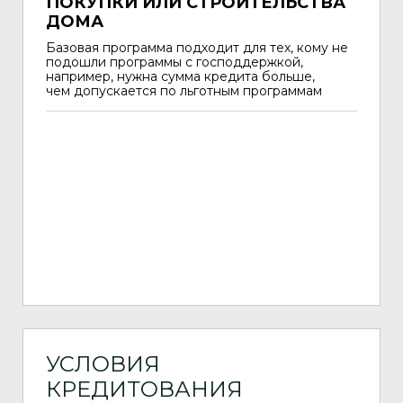
ПОКУПКИ ИЛИ СТРОИТЕЛЬСТВА
ДОМА
Базовая программа подходит для тех, кому не
подошли программы с господдержкой,
например, нужна сумма кредита больше,
чем допускается по льготным программам
УСЛОВИЯ
КРЕДИТОВАНИЯ