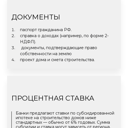
ДОКУМЕНТЫ
паспорт гражданина РФ.
справка о доходах (например, по форме 2-
НДФЛ).
документы, подтверждающие право
собственности
на землю
п
роект дома и смета строительства.
ПРОЦЕНТНАЯ СТАВКА
Банки предлагают ставки по субсидированной
ипотеке на строительство домов ниже
стандартных — обычно от 6% годовых. Сумма
субсидии и ставка могут зависеть от региона,