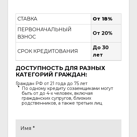
СТАВКА
От 18%
ПЕРВОНАЧАЛЬНЫЙ
От 20%
ВЗНОС
До 30
СРОК КРЕДИТОВАНИЯ
лет
ДОСТУПНОСТЬ ДЛЯ РАЗНЫХ
КАТЕГОРИЙ ГРАЖДАН
:
Граждан РФ от 21 года до 75 лет
По одному кредиту созаемщиками могут
быть от до 4-х человек, включая
гражданских супругов, близких
родственников, а также третьих лиц
Имя *