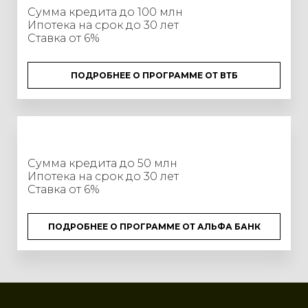
Сумма кредита до 100 млн
Ипотека на срок до 30 лет
Ставка от 6%
ПОДРОБНЕЕ О ПРОГРАММЕ ОТ ВТБ
Сумма кредита до 50 млн
Ипотека на срок до 30 лет
Ставка от 6%
ПОДРОБНЕЕ О ПРОГРАММЕ ОТ АЛЬФА БАНК