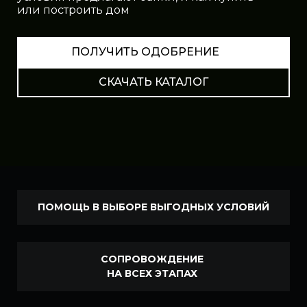
или построить дом
ПОЛУЧИТЬ ОДОБРЕНИЕ
СКАЧАТЬ КАТАЛОГ
ПОМОЩЬ В ВЫБОРЕ ВЫГОДНЫХ УСЛОВИЙ
СОПРОВОЖДЕНИЕ
НА ВСЕХ ЭТАПАХ