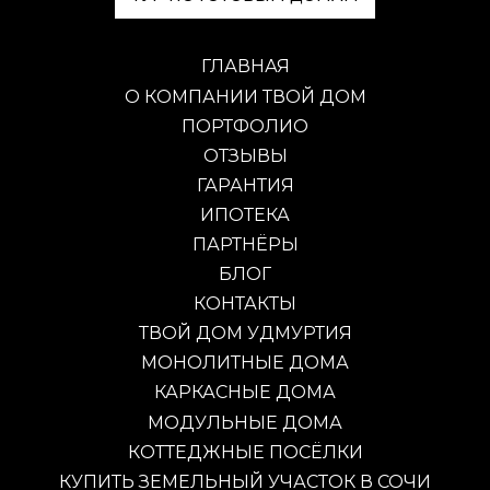
ГЛАВНАЯ
О КОМПАНИИ ТВОЙ ДОМ
ПОРТФОЛИО
ОТЗЫВЫ
ГАРАНТИЯ
ИПОТЕКА
ПАРТНЁРЫ
БЛОГ
КОНТАКТЫ
ТВОЙ ДОМ УДМУРТИЯ
МОНОЛИТНЫЕ ДОМА
КАРКАСНЫЕ ДОМА
МОДУЛЬНЫЕ ДОМА
КОТТЕДЖНЫЕ ПОСЁЛКИ
КУПИТЬ ЗЕМЕЛЬНЫЙ УЧАСТОК В СОЧИ