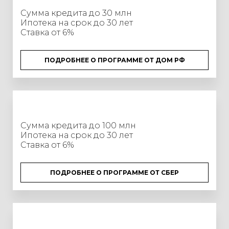
Сумма кредита до 30 млн
Ипотека на срок до 30 лет
Ставка от 6%
ПОДРОБНЕЕ О ПРОГРАММЕ ОТ ДОМ РФ
Сумма кредита до 100 млн
Ипотека на срок до 30 лет
Ставка от 6%
ПОДРОБНЕЕ О ПРОГРАММЕ ОТ СБЕР