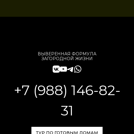
ВЫВЕРЕННАЯ ФОРМУЛА
ЗАГОРОДНОЙ ЖИЗНИ
+7 (988) 146-82-
31
ТУР ПО ГОТОВЫМ ДОМАМ