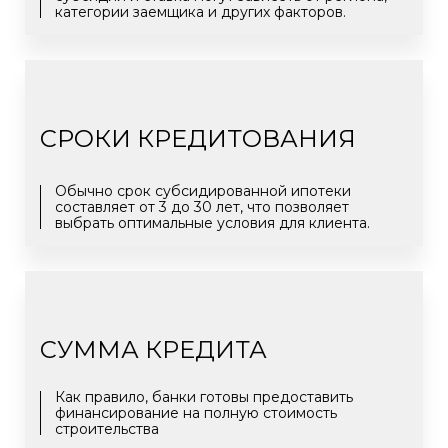
категории заемщика и других факторов.
СРОКИ КРЕДИТОВАНИЯ
Обычно срок субсидированной ипотеки
составляет от 3 до 30 лет, что позволяет
выбрать оптимальные условия для клиента.
СУММА
КРЕДИТА
Как правило, банки готовы предоставить
финансирование на полную стоимость
строительства