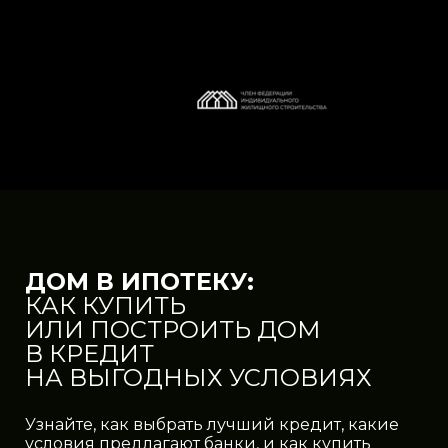
ДОМ В ИПОТЕКУ:
КАК КУПИТЬ
ИЛИ ПОСТРОИТЬ ДОМ
В КРЕДИТ
НА ВЫГОДНЫХ УСЛОВИЯХ
Узнайте, как выбрать лучший кредит, какие
условия предлагают банки, и как купить