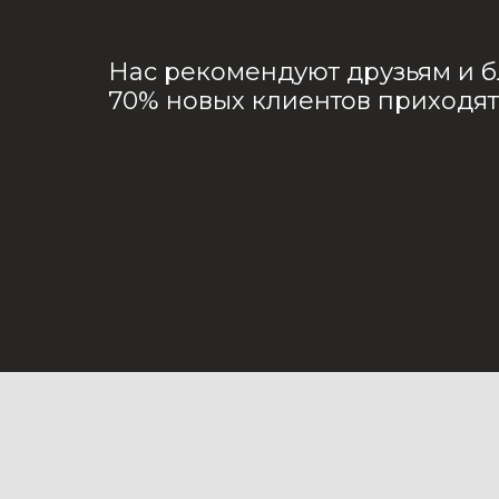
Нас рекомендуют друзьям и 
70% новых клиентов приходя