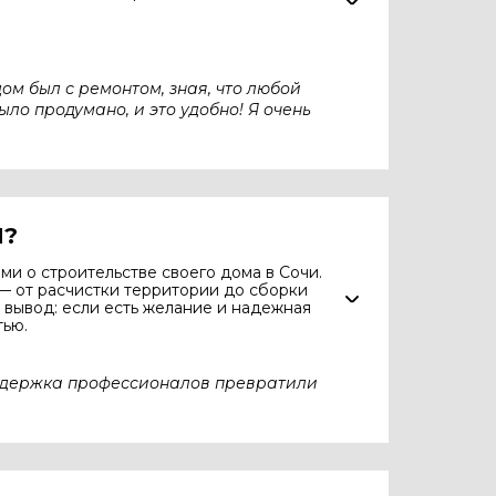
ом был с ремонтом, зная, что любой
ыло продумано, и это удобно! Я очень
И?
ми о строительстве своего дома в Сочи.
 — от расчистки территории до сборки
 вывод: если есть желание и надежная
тью.
оддержка профессионалов превратили