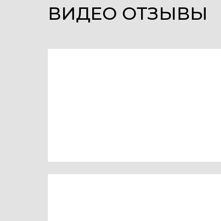
ВИДЕО ОТЗЫВЫ