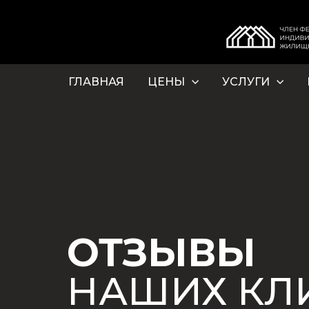
ГЛАВНАЯ
ЦЕНЫ
УСЛУГИ
ОТЗЫВЫ
НАШИХ КЛ