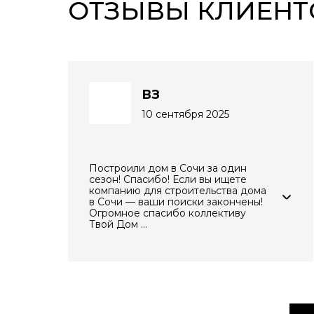
ОТЗЫВЫ КЛИЕНТ
ВЗ
10 сентября 2025
Построили дом в Сочи за один
сезон! Спасибо! Если вы ищете
компанию для строительства дома
в Сочи — ваши поиски закончены!
Огромное спасибо коллективу
Твой Дом ...