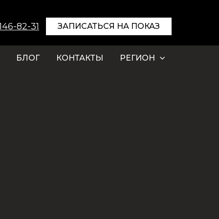
 146-82-31
ЗАПИСАТЬСЯ НА ПОКАЗ
БЛОГ
КОНТАКТЫ
РЕГИОН