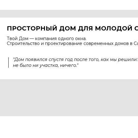
ПРОСТОРНЫЙ ДОМ ДЛЯ МОЛОДОЙ 
Твой Дом — компания одного окна.
Строительство и проектирование современных домов в Со
"Дом появился спустя год после того, как мы решили: 
не было ни участка, ничего."