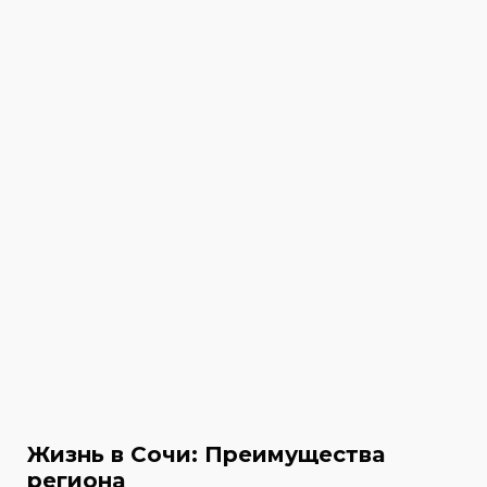
Жизнь в Сочи: Преимущества
региона