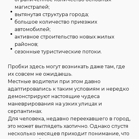
магистралей;
вытянутая структура города;
большое количество приезжих
автомобилей;
активное строительство новых жилых
районов;
сезонные туристические потоки.
Пробки здесь могут возникать даже там, где
их совсем не ожидаешь.
Местные водители при этом давно
адаптировались к таким условиям и нередко
демонстрируют настоящие чудеса
маневрирования на узких улицах и
серпантинах.
Для человека, недавно переехавшего в город,
это может выглядеть хаотично. Однако спустя
несколько месяцев приходит понимание, что