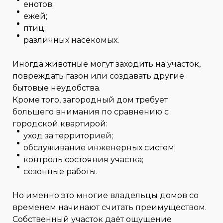
енотов;
ежей;
птиц;
различных насекомых.
Иногда животные могут заходить на участок,
повреждать газон или создавать другие
бытовые неудобства.
Кроме того, загородный дом требует
большего внимания по сравнению с
городской квартирой:
уход за территорией;
обслуживание инженерных систем;
контроль состояния участка;
сезонные работы.
Но именно это многие владельцы домов со
временем начинают считать преимуществом.
Собственный участок даёт ощущение