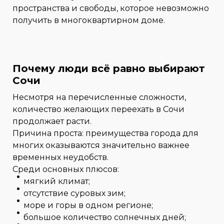
пространства и свободы, которое невозможно
получить в многоквартирном доме.
Почему люди всё равно выбирают
Сочи
Несмотря на перечисленные сложности,
количество желающих переехать в Сочи
продолжает расти.
Причина проста: преимущества города для
многих оказываются значительно важнее
временных неудобств.
Среди основных плюсов:
мягкий климат;
отсутствие суровых зим;
море и горы в одном регионе;
большое количество солнечных дней;