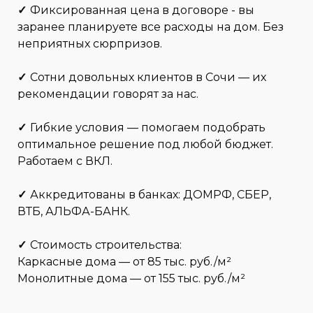
✓
Фиксированная цена в договоре - вы
заранее планируете все расходы на дом. Без
неприятных сюрпризов.
✓
Сотни довольных клиентов в Сочи — их
рекомендации говорят за нас.
✓
Гибкие условия — помогаем подобрать
оптимальное решение под любой бюджет.
Работаем с ВКЛ.
✓
Аккредитованы в банках: ДОМРФ, СБЕР,
ВТБ, АЛЬФА-БАНК.
✓
Стоимость строительства:
Каркасные дома — от 85 тыс. руб./м²
Монолитные дома — от 155 тыс. руб./м²