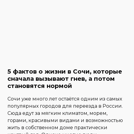
5 фактов о жизни в Сочи, которые
сначала вызывают гнев, а потом
становятся нормой
Сочи уже много лет остаётся одним из самых
популярных городов для переезда в России.
Сюда едут за мягким климатом, морем,
горами, красивыми видами и возможностью
жить в собственном доме практически