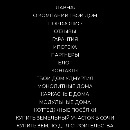
ГЛАВНАЯ
О КОМПАНИИ ТВОЙ ДОМ
ПОРТФОЛИО
ОТЗЫВЫ
ГАРАНТИЯ
ИПОТЕКА
ПАРТНЁРЫ
БЛОГ
КОНТАКТЫ
ТВОЙ ДОМ УДМУРТИЯ
МОНОЛИТНЫЕ ДОМА
КАРКАСНЫЕ ДОМА
МОДУЛЬНЫЕ ДОМА
КОТТЕДЖНЫЕ ПОСЁЛКИ
КУПИТЬ ЗЕМЕЛЬНЫЙ УЧАСТОК В СОЧИ
КУПИТЬ ЗЕМЛЮ ДЛЯ СТРОИТЕЛЬСТВА