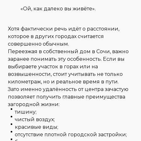
«Ой, как далеко вы живёте».
Хотя фактически речь идёт о расстоянии,
которое в других городах считается
совершенно обычным.
Переезжая в собственный дом в Сочи, важно
заранее понимать эту особенность. Если вы
выбираете участок в горах или на
возвышенности, стоит учитывать не только
километраж, но и реальное время в пути.
Зато именно удалённость от центра зачастую
позволяет получить главные преимущества
загородной жизни:
тишину;
чистый воздух;
красивые виды;
отсутствие плотной городской застройки;