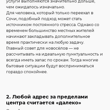
услуги выполняются значительно дольше,
чем ожидалось изначально.
Для человека, который только переехал в
Сочи, подобный подход может стать
источником постоянного стресса. Однако со
временем большинство местных жителей
начинают закладывать дополнительное
время практически на любую задачу.
Главный совет для новосёлов — не
рассчитывать на идеальную пунктуальность и
всегда иметь запас по срокам. Тогда многие
бытовые ситуации будут восприниматься
гораздо спокойнее.
2. Любой адрес за пределами
центра считается «далеко»