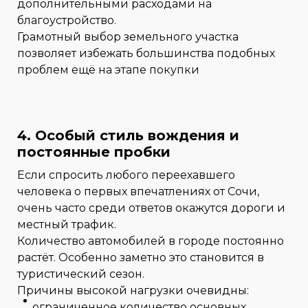
дополнительными расходами на
благоустройство.
Грамотный выбор земельного участка
позволяет избежать большинства подобных
проблем ещё на этапе покупки
4. Особый стиль вождения и
постоянные пробки
Если спросить любого переехавшего
человека о первых впечатлениях от Сочи,
очень часто среди ответов окажутся дороги и
местный трафик.
Количество автомобилей в городе постоянно
растёт. Особенно заметно это становится в
туристический сезон.
Причины высокой нагрузки очевидны:
ограниченное количество основных