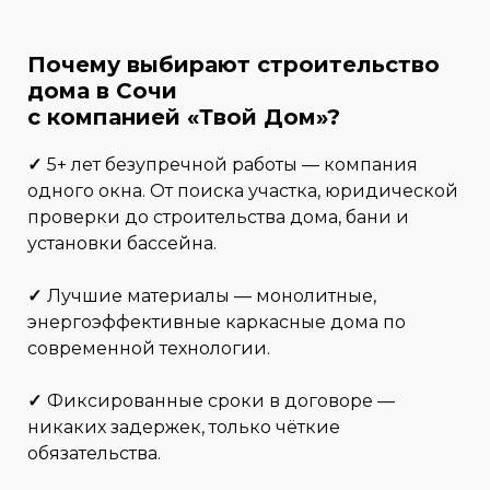
Почему выбирают строительство
дома
в Сочи
с компанией «Твой Дом»?
✓
5+ лет безупречной работы — компания
одного окна. От поиска участка, юридической
проверки до строительства дома, бани и
установки бассейна.
✓
Лучшие материалы — монолитные,
энергоэффективные каркасные дома по
современной технологии.
✓
Фиксированные сроки в договоре —
никаких задержек, только чёткие
обязательства.