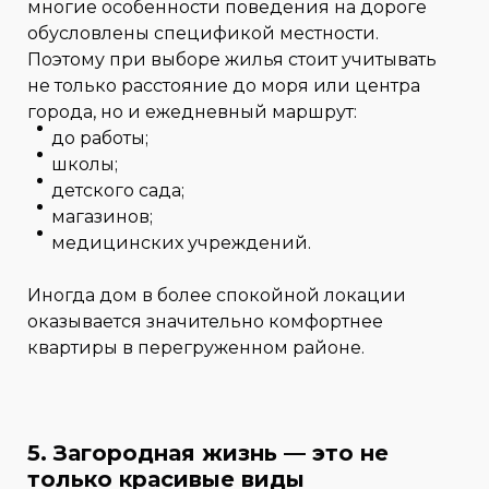
многие особенности поведения на дороге
обусловлены спецификой местности.
Поэтому при выборе жилья стоит учитывать
не только расстояние до моря или центра
города, но и ежедневный маршрут:
до работы;
школы;
детского сада;
магазинов;
медицинских учреждений.
Иногда дом в более спокойной локации
оказывается значительно комфортнее
квартиры в перегруженном районе.
5. Загородная жизнь — это не
только красивые виды