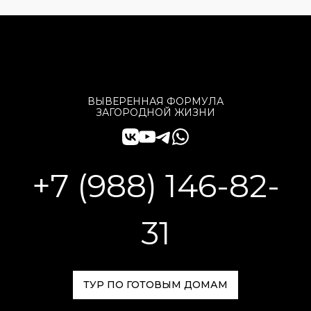
ВЫВЕРЕННАЯ ФОРМУЛА
ЗАГОРОДНОЙ ЖИЗНИ
+7 (988) 146-82-
31
ТУР ПО ГОТОВЫМ ДОМАМ