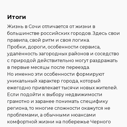
Итоги
Жизнь в Сочи отличается от жизни в
большинстве российских городов. Здесь свои
правила, свой ритм и своя логика.
Пробки, дороги, особенности сервиса,
удалённость загородных районов и соседство
с природой действительно могут раздражать
в первые месяцы после переезда.
Но именно эти особенности формируют
уникальный характер города, который
ежегодно привлекает тысячи новых жителей.
Если подойти к выбору недвижимости
грамотно и заранее понимать специфику
региона, то многие сложности окажутся не
проблемами, а обычными нюансами
комфортной жизни на побережье Черного