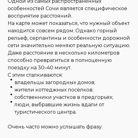
Одной из самых распространённых
особенностей Сочи является специфическое
восприятие расстояний.
На карте может показаться, что нужный объект
находится совсем рядом. Однако горный
рельеф, серпантины и особенности дорожной
сети значительно меняют реальную ситуацию.
Даже расстояние в несколько километров
способно превратиться в полноценную
поездку на 30–40 минут.
С этим сталкиваются:
владельцы загородных домов;
жители коттеджных посёлков;
собственники участков в предгорьях;
люди, выбравшие жизнь вдали от
туристического центра.
Очень часто можно услышать фразу: