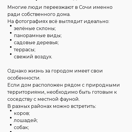
Многие люди переезжают в Сочи именно
ради собственного дома.
На фотографиях всё выглядит идеально:
зелёные склоны;
панорамные виды;
садовые деревья;
террасы;
свежий воздух.
Однако жизнь за городом имеет свои
особенности.
Если дом расположен рядом с природными
территориями, необходимо быть готовым к
соседству с местной фауной.
В разных районах можно встретить:
коров;
лошадей;
собак;