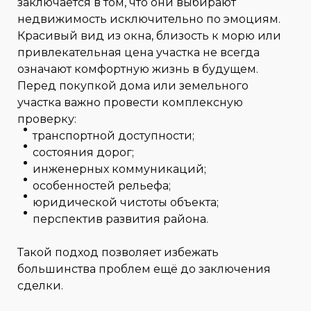
заключается в том, что они выбирают
недвижимость исключительно по эмоциям.
Красивый вид из окна, близость к морю или
привлекательная цена участка не всегда
означают комфортную жизнь в будущем.
Перед покупкой дома или земельного
участка важно провести комплексную
проверку:
транспортной доступности;
состояния дорог;
инженерных коммуникаций;
особенностей рельефа;
юридической чистоты объекта;
перспектив развития района.
Такой подход позволяет избежать
большинства проблем ещё до заключения
сделки.