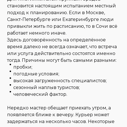
становится настоящим испытанием местный
подход к планированию. Если в Москве,
Санкт-Петербурге или Екатеринбурге люди
привыкли жить по расписанию, то в Сочи всё
работает немного иначе.
Здесь договорённость на определённое
время далеко не всегда означает, что встреча
или услуга действительно состоятся именно
тогда. Причины могут быть самыми разными:
пробки;
погодные условия;
высокая загруженность специалистов;
сезонный наплыв туристов;
человеческий фактор.
Нередко мастер обещает приехать утром, а
появляется ближе к вечеру. Курьер может
задержаться на несколько часов. Некоторые