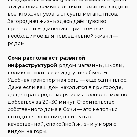
эти условия семьи с детьми, пожилые люди и
все, кто хочет уехать от суеты мегаполисов.
Загородная жизнь здесь даёт чувство
простора и уединения, при этом все
необходимое для повседневной жизни —
рядом.
Сочи располагает развитой
инфраструктурой
: рядом магазины, школы,
поликлиники, кафе и другие объекты.
Удобная транспортная сеть — ещё один плюс.
Даже если ваш дом находится в пригороде,
до центра города, моря или аэропорта можно
добраться за 20–30 минут. Строительство
собственного дома в Сочи — это не только
выгодное вложение, но и путь к
качественной, спокойной жизни у моря с
видом на горы.