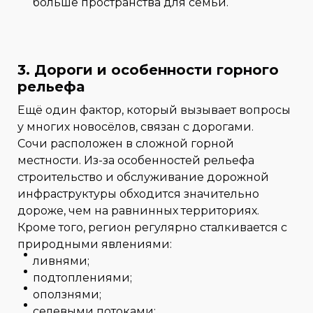
больше пространства для семьи.
3. Дороги и особенности горного
рельефа
Ещё один фактор, который вызывает вопросы
у многих новосёлов, связан с дорогами.
Сочи расположен в сложной горной
местности. Из-за особенностей рельефа
строительство и обслуживание дорожной
инфраструктуры обходится значительно
дороже, чем на равнинных территориях.
Кроме того, регион регулярно сталкивается с
природными явлениями:
ливнями;
подтоплениями;
оползнями;
селевыми потоками;