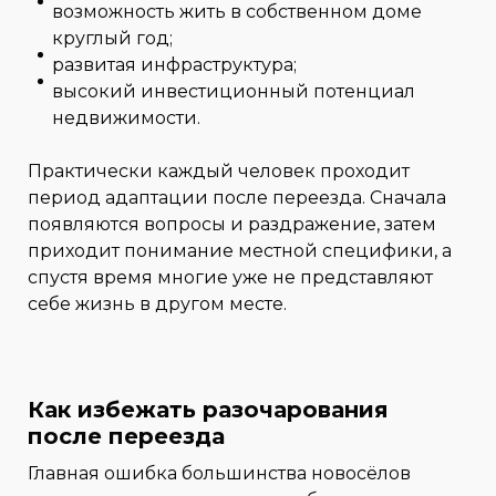
возможность жить в собственном доме
круглый год;
развитая инфраструктура;
высокий инвестиционный потенциал
недвижимости.
Практически каждый человек проходит
период адаптации после переезда. Сначала
появляются вопросы и раздражение, затем
приходит понимание местной специфики, а
спустя время многие уже не представляют
себе жизнь в другом месте.
Как избежать разочарования
после переезда
Главная ошибка большинства новосёлов