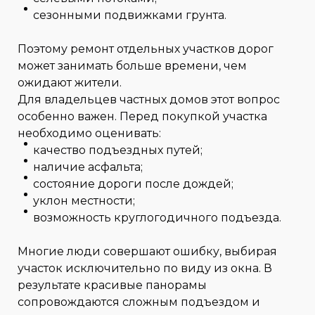
сезонными подвижками грунта.
Поэтому ремонт отдельных участков дорог
может занимать больше времени, чем
ожидают жители.
Для владельцев частных домов этот вопрос
особенно важен. Перед покупкой участка
необходимо оценивать:
качество подъездных путей;
наличие асфальта;
состояние дороги после дождей;
уклон местности;
возможность круглогодичного подъезда.
Многие люди совершают ошибку, выбирая
участок исключительно по виду из окна. В
результате красивые панорамы
сопровождаются сложным подъездом и